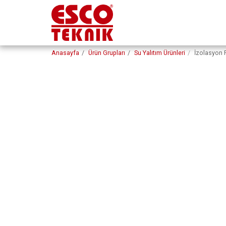
Anasayfa
Ürün Grupları
Su Yalıtım Ürünleri
İzolasyon F