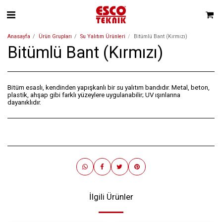
Anasayfa
Ürün Grupları
Su Yalıtım Ürünleri
Bitümlü Bant (Kırmızı)
Bitümlü Bant (Kırmızı)
Bitüm esaslı, kendinden yapışkanlı bir su yalıtım bandıdır. Metal, beton,
plastik, ahşap gibi farklı yüzeylere uygulanabilir; UV ışınlarına
dayanıklıdır.
İlgili Ürünler