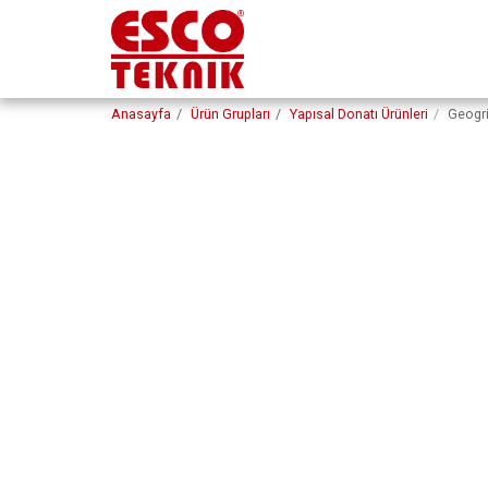
Anasayfa
Ürün Grupları
Yapısal Donatı Ürünleri
Geogr