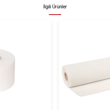
İlgili Ürünler