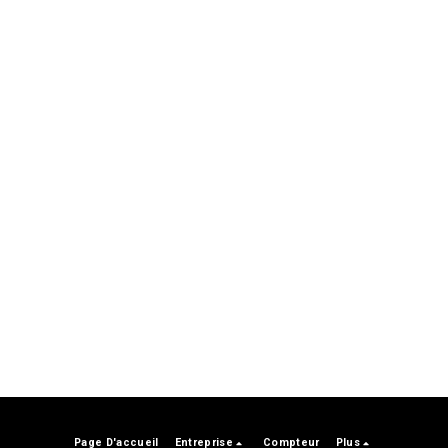
Page D'accueil
Entreprise
Compteur
Plus