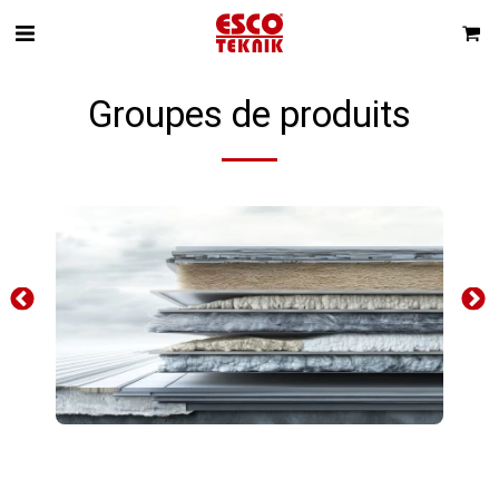
Groupes de produits