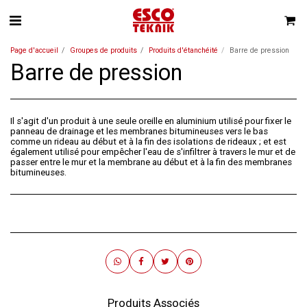
Page d'accueil
Groupes de produits
Produits d'étanchéité
Barre de pression
Barre de pression
Il s'agit d'un produit à une seule oreille en aluminium utilisé pour fixer le
panneau de drainage et les membranes bitumineuses vers le bas
comme un rideau au début et à la fin des isolations de rideaux ; et est
également utilisé pour empêcher l'eau de s'infiltrer à travers le mur et de
passer entre le mur et la membrane au début et à la fin des membranes
bitumineuses.
Produits Associés