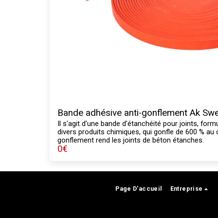
Bande adhésive anti-gonflement Ak Swe
Il s'agit d'une bande d'étanchéité pour joints, form
divers produits chimiques, qui gonfle de 600 % au 
gonflement rend les joints de béton étanches.
0
€
Page D'accueil
Entreprise