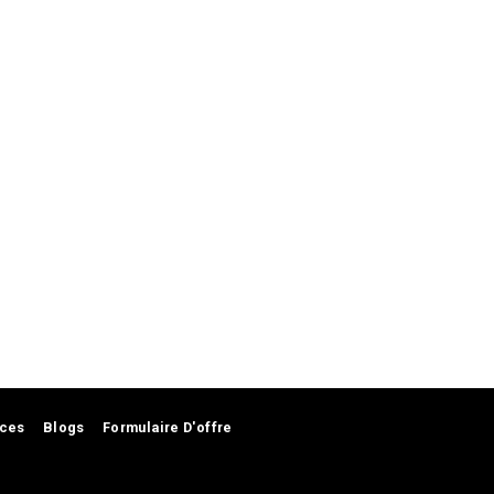
nces
Blogs
Formulaire D'offre