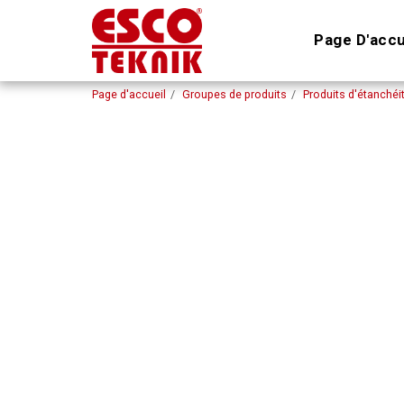
Page D'accu
Page d'accueil
Groupes de produits
Produits d'étanchéi