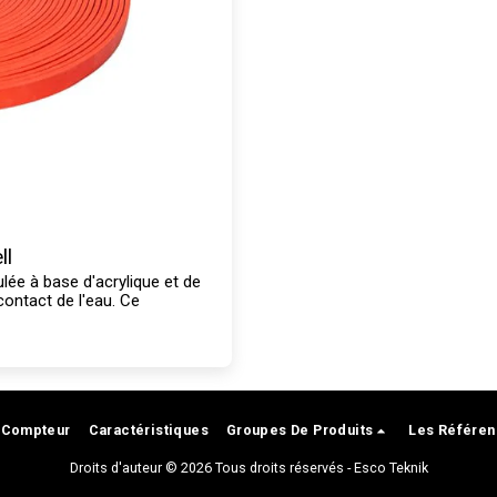
ll
ulée à base d'acrylique et de
contact de l'eau. Ce
Compteur
Caractéristiques
Groupes De Produits
Les Référe
Droits d'auteur © 2026 Tous droits réservés -
Esco Teknik