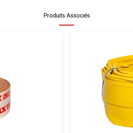
Produits Associés